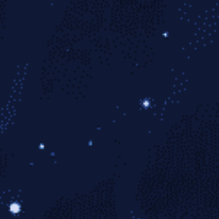
通过卡里克参与会议，可以看出他对于传承曼联传
魔精神”，强调这种精神不仅仅是赢得比赛，更是
这种思想对于年轻球员来说，是一种潜移默化中
此外，在会议上讨论如何将球队历史融入日常训
认同感。了解过去伟大球员们奋斗史，可以激励
队归属感。这种认同感，有助于增强整个团队在
更进一步来说，这样的一种文化氛围，不仅能帮
更多优秀人才加盟。当外界看到一个充满激情和
意投身其中，共同追求成功。
3、增强团队凝聚力
卡里克主动参加会议，也是在向全体教练和工作
与到青训工作中来。这样的姿态无疑能够增强大