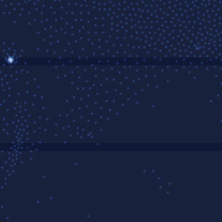
曼联青训总监近期表示，前球员卡里克主动参与
心。这一举动不仅体现了卡里克对年轻球员成长
长远规划。通过分析这一事件，我们可以从多个
响，包括提升青训质量、强化球队文化、增强团