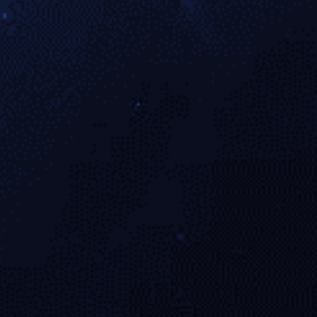
座，让广大球迷了解到俱乐部在培养后备力
持者之间的距离。在这样的背景下，忠实粉
的发展。
疑会增加其社会责任感，使得更多人愿意加
互动关系，不仅有利于提高俱乐部形象，还
供更多可能性。
议一事，不仅展示了他对青少年发展的真诚
提升培训质量，到强化球队文化，再到增强
，共同构建了一个良好的足球环境。这些措
不断的新鲜血液，提高其竞争实力。
建设显得尤为重要。只有真正落实从根本上