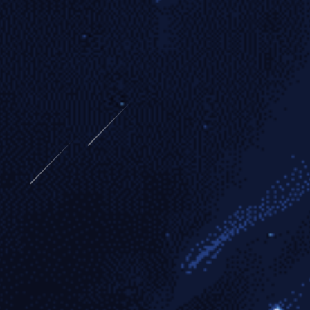
曼联青训总监称卡里克主动
参与会议展现对青训的真诚
关心