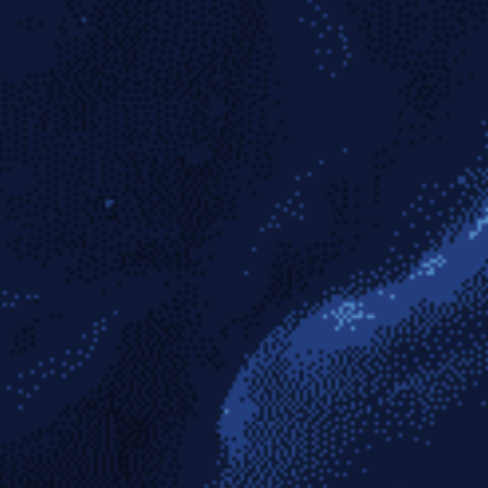
自己在培养未来之星过程中扮演的重要角色。
此外，通过定期召开类似会议，促进不同部门之
资源共享。例如，技术部门可以与心理辅导部门
练计划，以此实现全方位支持青年才俊成长。
最终，这种增强团队凝聚力的方法，不仅限于内
持力量。当整个社会都能共同关注并支持青少年
联培养出更多杰出的青年人才奠定坚实基础。
4、促进与球迷互动
随着社交媒体的发展，如今俱乐部与球迷之间的
员，其参与会议也可能成为一种积极的信息传播
还能向粉丝传达俱乐部对于青少年足球发展的重
待感。